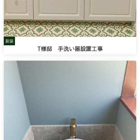
新築
T様邸 手洗い器設置工事