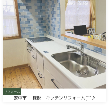
リフォーム
安中市 I様邸 キッチンリフォーム(^^♪