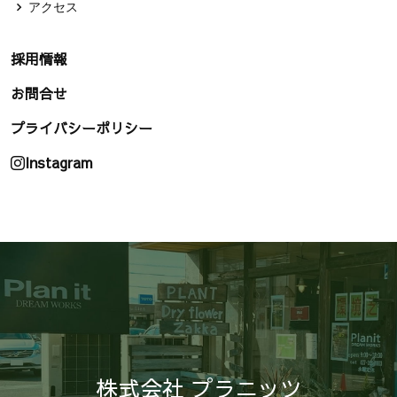
アクセス
採用情報
お問合せ
プライバシーポリシー
Instagram
株式会社 プラニッツ