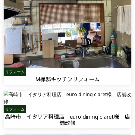
リフォーム
M様邸キッチンリフォーム
リフォーム
高崎市 イタリア料理店 euro dining claret様 店
舗改修