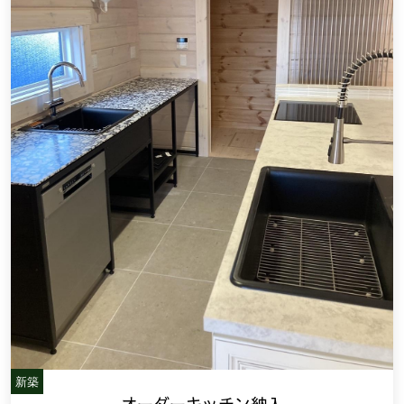
新築
オーダーキッチン納入