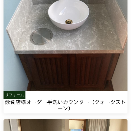
リフォーム
飲食店様オーダー手洗いカウンター（クォーツスト
ーン）