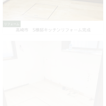
リフォーム
高崎市 S様邸キッチンリフォーム完成