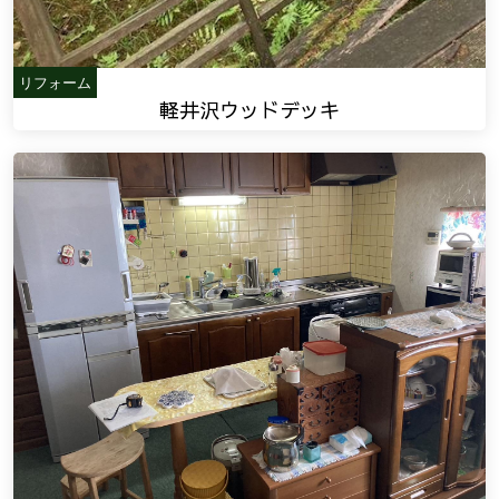
リフォーム
軽井沢ウッドデッキ