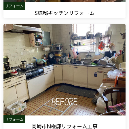
リフォーム
S様邸キッチンリフォーム
リフォーム
高崎市N様邸リフォーム工事