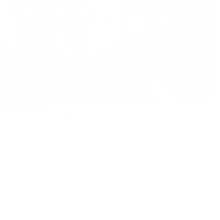
リフォーム
サンルーム工事・キッチンタイル・ｽﾃﾝﾄﾞｸﾞﾗｽ工事