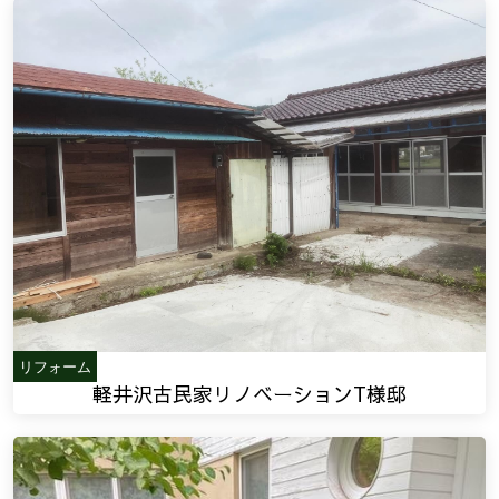
リフォーム
軽井沢古民家リノベーションT様邸