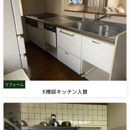
リフォーム
K様邸キッチン入替