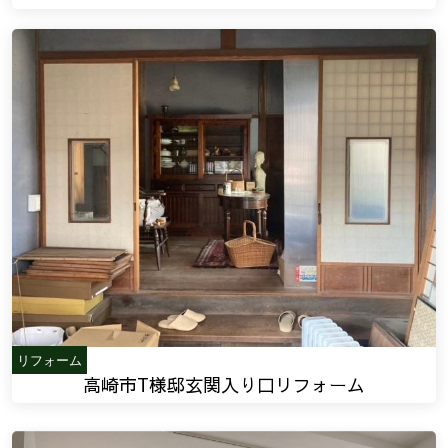
リフォーム
高崎市T様邸玄関入り口リフォーム