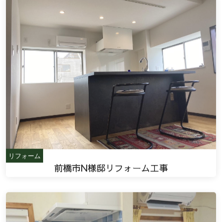
リフォーム
前橋市N様邸リフォーム工事