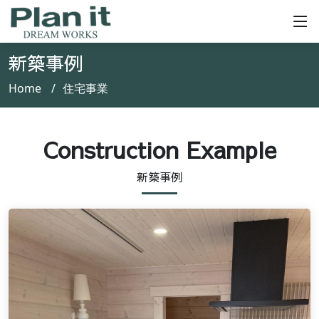
新築事例
Home
住宅事業
Construction Example
新築事例