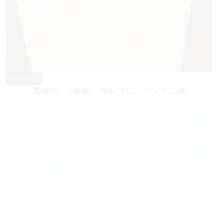
リフォーム
高崎市 S様邸 無垢フローリング工事