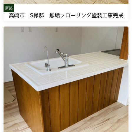
新築
高崎市 S様邸 無垢フローリング塗装工事完成