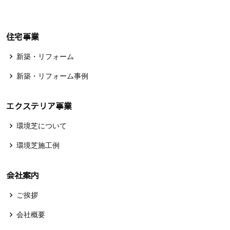
住宅事業
新築・リフォーム
新築・リフォーム事例
エクステリア事業
環境芝について
環境芝施工例
会社案内
ご挨拶
会社概要