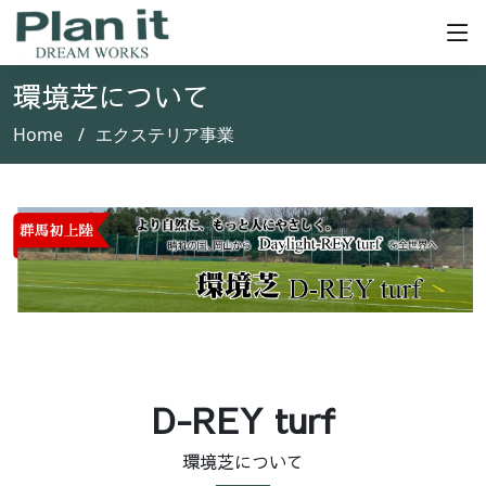
環境芝について
Home
エクステリア事業
D-REY turf
環境芝について