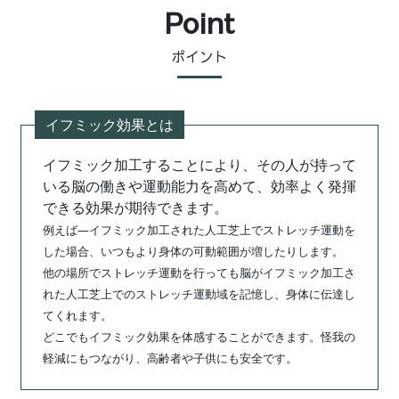
Point
ポイント
イフミック効果とは
イフミック加工することにより、その人が持って
いる脳の働きや運動能力を高めて、効率よく発揮
できる効果が期待できます。
例えば―イフミック加工された人工芝上でストレッチ運動を
した場合、いつもより身体の可動範囲が増したりします。
他の場所でストレッチ運動を行っても脳がイフミック加工さ
れた人工芝上でのストレッチ運動域を記憶し、身体に伝達し
てくれます。
どこでもイフミック効果を体感することができます。怪我の
軽減にもつながり、高齢者や子供にも安全です。