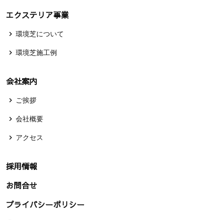
エクステリア事業
環境芝について
環境芝施工例
会社案内
ご挨拶
会社概要
アクセス
採用情報
お問合せ
プライバシーポリシー