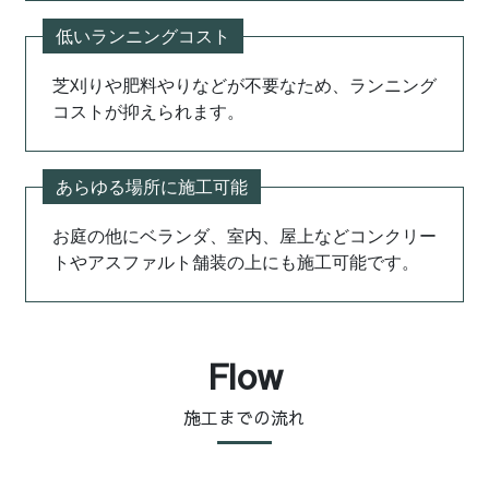
低いランニングコスト
芝刈りや肥料やりなどが不要なため、ランニング
コストが抑えられます。
あらゆる場所に施工可能
お庭の他にベランダ、室内、屋上などコンクリー
トやアスファルト舗装の上にも施工可能です。
Flow
施工までの流れ