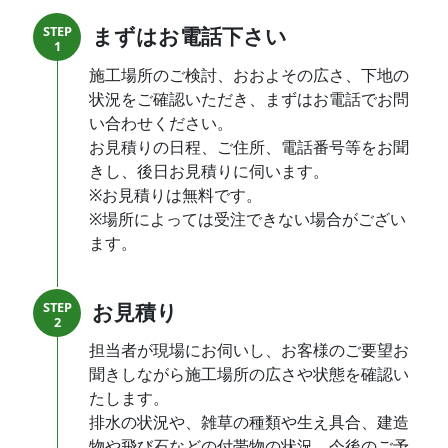
まずはお電話下さい
STEP
1
施工場所のご検討、おおよその広さ、下地の
状況をご確認いただき、まずはお電話でお問
い合わせください。
お見積りの日程、ご住所、電話番号等をお聞
きし、後日お見積りに伺います。
※お見積りは無料です。
※場所によっては受注できない場合がござい
ます。
お見積り
STEP
2
担当者が現場にお伺いし、お客様のご要望お
聞きしながら施工場所の広さや状態を確認い
たします。
排水の状況や、雑草の種類や生え具合、建造
物や飛び石などの付帯物の状況、今後のご予