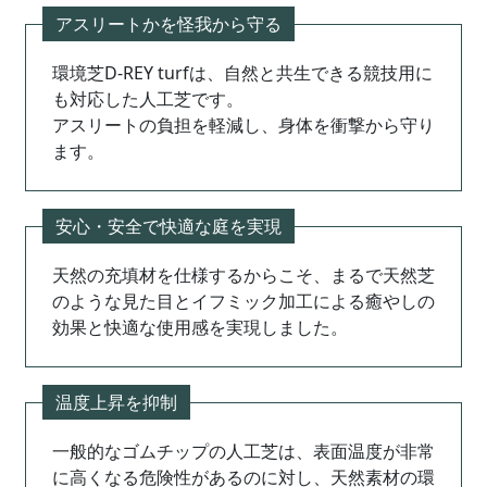
アスリートかを怪我から守る
環境芝D-REY turfは、自然と共生できる競技用に
も対応した人工芝です。
アスリートの負担を軽減し、身体を衝撃から守り
ます。
安心・安全で快適な庭を実現
天然の充填材を仕様するからこそ、まるで天然芝
のような見た目とイフミック加工による癒やしの
効果と快適な使用感を実現しました。
温度上昇を抑制
一般的なゴムチップの人工芝は、表面温度が非常
に高くなる危険性があるのに対し、天然素材の環