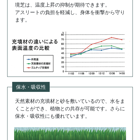
境芝は、温度上昇の抑制が期待できます。
アスリートの負担を軽減し、身体を衝撃から守り
ます。
保水・吸収性
天然素材の充填材と砂を敷いているので、水をま
くことができ、植物との共存が可能です。さらに
保水・吸収性にも優れています。