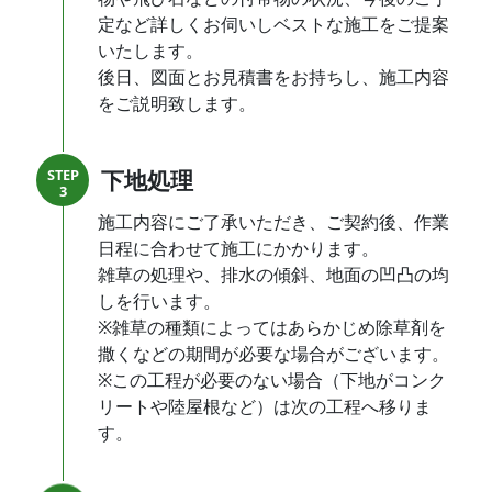
定など詳しくお伺いしベストな施工をご提案
いたします。
後日、図面とお見積書をお持ちし、施工内容
をご説明致します。
下地処理
STEP
3
施工内容にご了承いただき、ご契約後、作業
日程に合わせて施工にかかります。
雑草の処理や、排水の傾斜、地面の凹凸の均
しを行います。
※雑草の種類によってはあらかじめ除草剤を
撒くなどの期間が必要な場合がございます。
※この工程が必要のない場合（下地がコンク
リートや陸屋根など）は次の工程へ移りま
す。