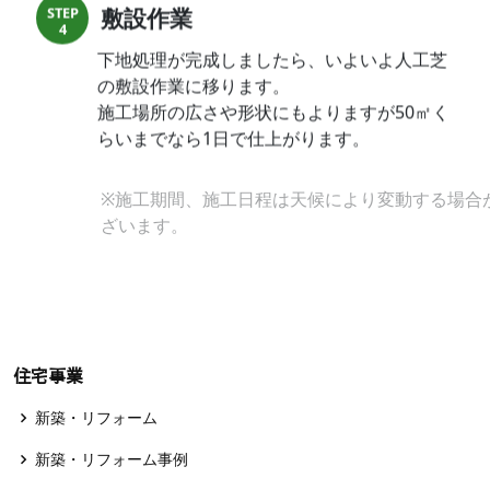
敷設作業
STEP
4
下地処理が完成しましたら、いよいよ人工芝
の敷設作業に移ります。
施工場所の広さや形状にもよりますが50㎡く
らいまでなら1日で仕上がります。
※施工期間、施工日程は天候により変動する場合がご
ざいます。
住宅事業
新築・リフォーム
新築・リフォーム事例