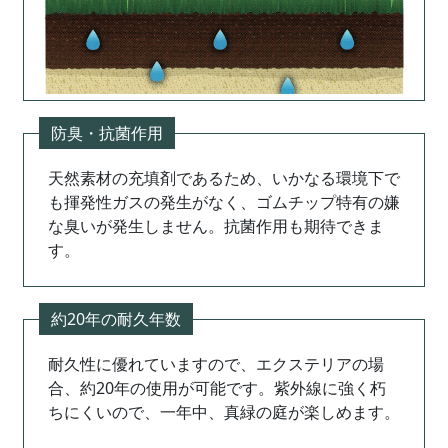
防臭・抗菌作用
天然素材の充填剤であるため、いかなる環境下で
も揮発性ガスの発生がなく、ゴムチップ特有の嫌
な臭いが発生しません。抗菌作用も期待できま
す。
約20年の耐久年数
耐久性に優れていますので、エクステリアの場
合、約20年の使用が可能です。紫外線に強く朽
ちにくいので、一年中、真緑の庭が楽しめます。