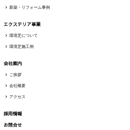
新築・リフォーム事例
エクステリア事業
環境芝について
環境芝施工例
会社案内
ご挨拶
会社概要
アクセス
採用情報
お問合せ