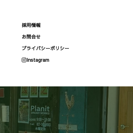
採用情報
お問合せ
プライバシーポリシー
Instagram