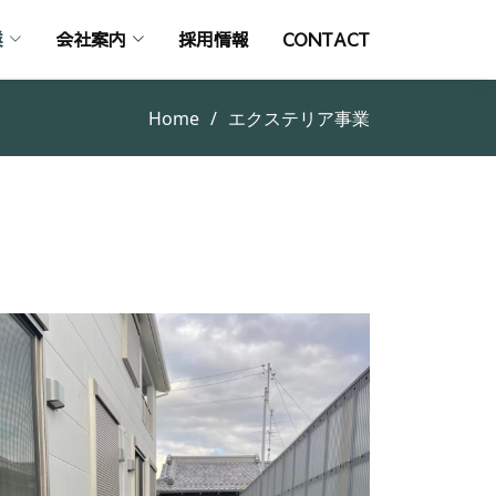
業
会社案内
採用情報
CONTACT
Home
エクステリア事業