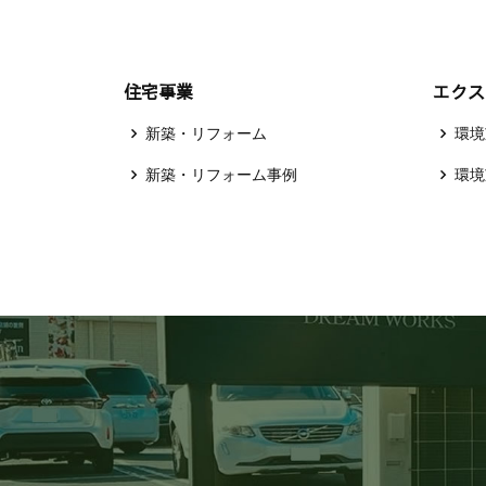
住宅事業
エクス
新築・リフォーム
環境
新築・リフォーム事例
環境