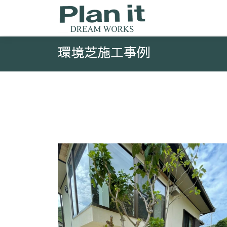
環境芝施工事例