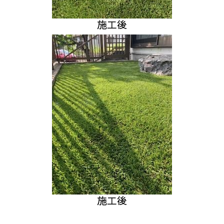
施工後
施工後