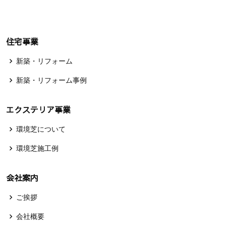
住宅事業
新築・リフォーム
新築・リフォーム事例
エクステリア事業
環境芝について
環境芝施工例
会社案内
ご挨拶
会社概要