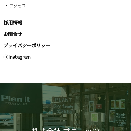
アクセス
採用情報
お問合せ
プライバシーポリシー
Instagram