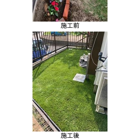
施工前
施工後