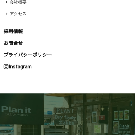
会社概要
アクセス
採用情報
お問合せ
プライバシーポリシー
Instagram