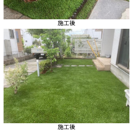
施工後
施工後