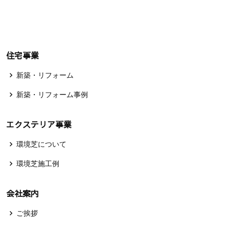
住宅事業
新築・リフォーム
新築・リフォーム事例
エクステリア事業
環境芝について
環境芝施工例
会社案内
ご挨拶