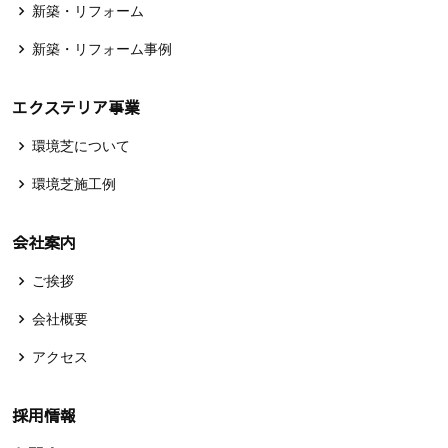
新築・リフォーム
新築・リフォーム事例
エクステリア事業
環境芝について
環境芝施工例
会社案内
ご挨拶
会社概要
アクセス
採用情報