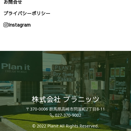
お問合せ
プライバシーポリシー
Instagram
株式会社 プラニッツ
〒370-0006 群馬県高崎市問屋町2丁目8-11
027-370-9002
© 2022 Planit All Rights Reserved.