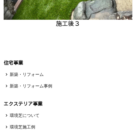
施工後３
住宅事業
新築・リフォーム
新築・リフォーム事例
エクステリア事業
環境芝について
環境芝施工例