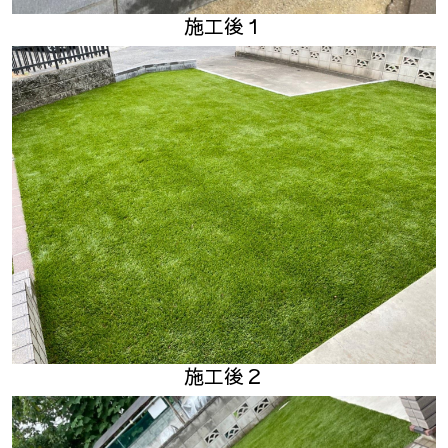
施工後１
施工後２