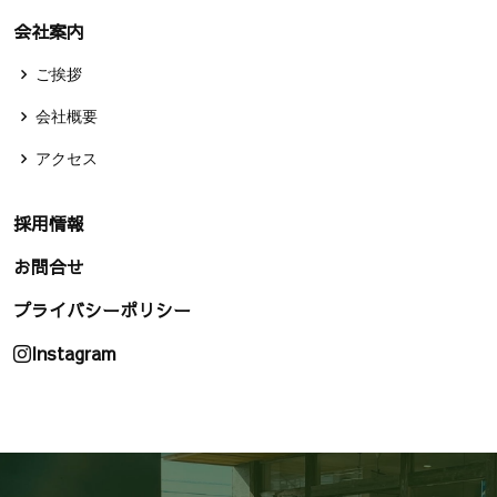
会社案内
ご挨拶
会社概要
アクセス
採用情報
お問合せ
プライバシーポリシー
Instagram